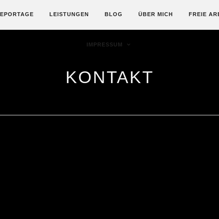
REPORTAGE
LEISTUNGEN
BLOG
ÜBER MICH
FREIE AR
IMPRESSUM
KONTAKT