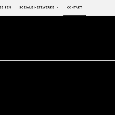
BEITEN
SOZIALE NETZWERKE
KONTAKT